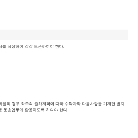
서를 작성하여 각각 보관하여야 한다.
 화물의 경우 화주의 출하계획에 따라 수탁자와 다음사항을 기재한 별지
등 운송업무에 활용하도록 하여야 한다.