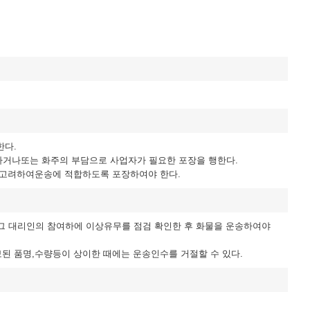
한다.
하거나또는 화주의 부담으로 사업자가 필요한 포장을 행한다.
을 고려하여운송에 적합하도록 포장하여야 한다.
그 대리인의 참여하에 이상유무를 점검 확인한 후 화물을 운송하여야
보된 품명,수량등이 상이한 때에는 운송인수를 거절할 수 있다.