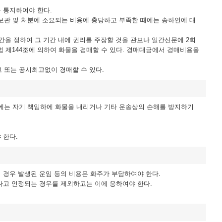
 통지하여야 한다.
 보관 및 처분에 소요되는 비용에 충당하고 부족한 때에는 송하인에 대
간을 정하여 그 기간 내에 권리를 주장할 것을 관보나 일간신문에 2회
법 제144조에 의하여 화물을 경매할 수 있다. 경매대금에서 경매비용을
고 또는 공시최고없이 경매할 수 있다.
에는 자기 책임하에 화물을 내리거나 기타 운송상의 손해를 방지하기
 한다.
이 경우 발생된 운임 등의 비용은 화주가 부담하여야 한다.
다고 인정되는 경우를 제외하고는 이에 응하여야 한다.