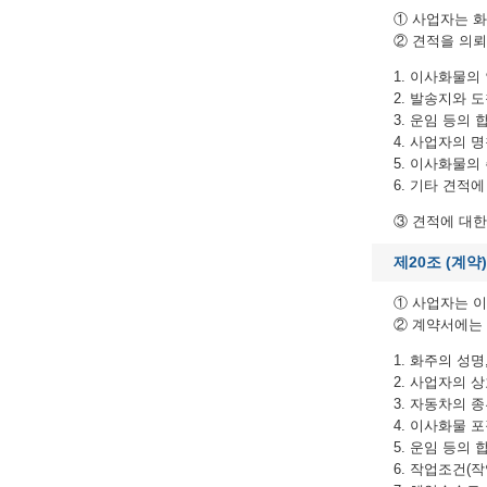
① 사업자는 화
② 견적을 의뢰
1. 이사화물의
2. 발송지와 
3. 운임 등의
4. 사업자의 명
5. 이사화물의
6. 기타 견적
③ 견적에 대한
제20조 (계약)
① 사업자는 이
② 계약서에는
1. 화주의 성명
2. 사업자의 상
3. 자동차의 
4. 이사화물 
5. 운임 등의 
6. 작업조건(