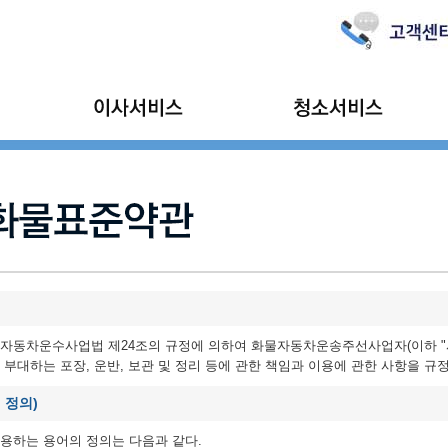
가정이사
입주/이사청소
보관이사
리
기업이사
소형이사
물자동차운수사업법 제24조의 규정에 의하여 화물자동차운송주선사업자(이하 
 부대하는 포장, 운반, 보관 및 정리 등에 관한 책임과 이용에 관한 사항을 규
 정의)
용하는 용어의 정의는 다음과 같다.