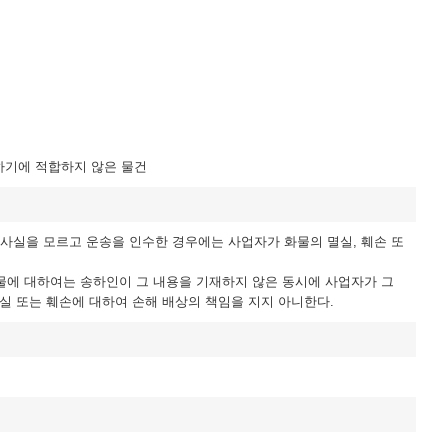
송하기에 적합하지 않은 물건
 사실을 모르고 운송을 인수한 경우에는 사업자가 화물의 멸실, 훼손 또
화물에 대하여는 송하인이 그 내용을 기재하지 않은 동시에 사업자가 그
실 또는 훼손에 대하여 손해 배상의 책임을 지지 아니한다.