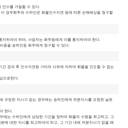
 인수를 거절할 수 있다.
. 이 경우화주와 수하인은 화물인수지연 등에 따른 손해배상을 청구할
통지하여야 하며, 사업자는 화주등에게 이를 통지하여야 한다.
비용을 송하인등 화주에게 청구할 수 있다.
기간 경과 후 인수지연등 기타의 사유에 의하여 화물을 인도할 수 없는
부담으로한다.
1항에 규정한 지시가 없는 경우에는 송하인에게 처분지시를 요청한 날로
.
야 한다.
경우에는 수하인에게 상당한 기간을 정하여 화물의 수령을 최고하고, 그
처분에 대한 지시를 최고하여야 하고, 그 기간 내에 처분지시가 없을 때