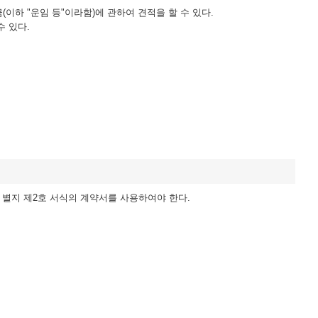
하 "운임 등"이라함)에 관하여 견적을 할 수 있다.
수 있다.
 별지 제2호 서식의 계약서를 사용하여야 한다.