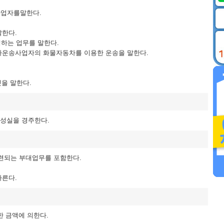
사업자를말한다.
말한다.
행하는 업무를 말한다.
동차운송사업자의 화물자동차를 이용한 운송을 말한다.
것을 말한다.
성실을 경주한다.
련되는 부대업무를 포함한다.
따른다.
한 금액에 의한다.