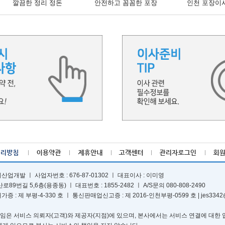
깔끔한 정리 정돈
안전하고 꼼꼼한 포장
인천 포장이
업개발 ㅣ 사업자번호 : 676-87-01302 ㅣ 대표이사 : 이미영
9번길 5,6층(용종동) ㅣ 대표번호 : 1855-2482 ㅣ A/S문의 080-808-2490
제 부평-4-330 호 ㅣ 통신판매업신고증 : 제 2016-인천부평-0599 호 | jes3342@n
임은 서비스 의뢰자(고객)와 제공자(지점)에 있으며, 본사에서는 서비스 연결에 대한 