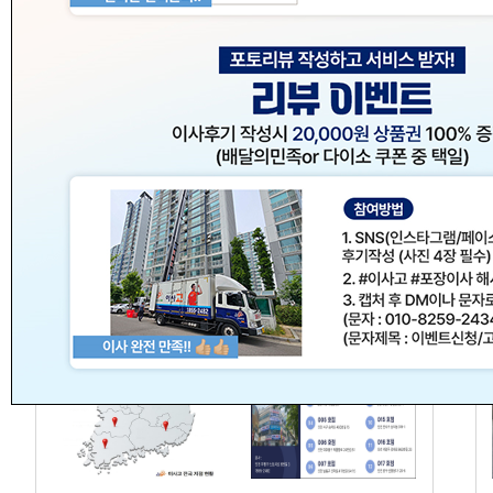
★ 포장이사 임○○ 2026-09-23
★ 포장이사 박○○ 2026-