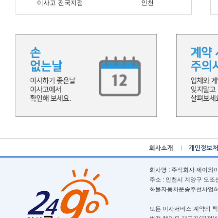
이사고 전국지점
인천
회사명 : 주식회사 제이와이산
주소 : 인천시 계양구 오조산로8
화물자동차운송주선사업허가증 : 
모든 이사서비스 계약의 책