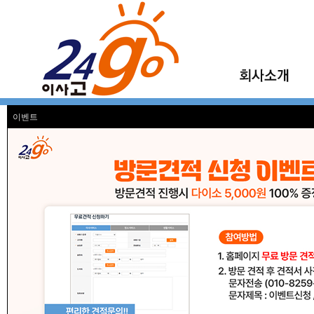
이사고 소개
이벤트
이사고 이야기
이사고 현장갤러
지점모집
제휴업체 모집