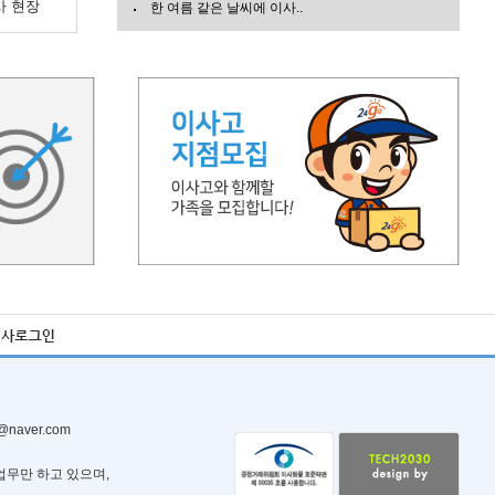
사 현장
한 여름 같은 날씨에 이사..
102호 팀장님 감사해요:)
완전 캡짱!
만족스러운 이사~
보관이사를 이렇게 긴 시간동안 하게 될..
고생하셨습니다
수고많으셨습니다.감사합니다
혼자서 진행한 첫 이사
이사고 짱입니다!!
다들 추천하는 이유를 알겠어요
덕분에 어려움 없이 이사 잘 했어요
aver.com
기분이 좋은 스타트!!
업무만 하고 있으며,