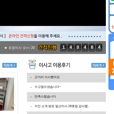
1
4
0
4
6
4
★ 포장이사 오○○ 2026-09-30
★ 포장이사 이○○ 2026-08-11
★ 포
근거리 이사했어요
수고많으셨습니다~
만족스럽습니다
지인 소개 받은 일산이사 28호점 감사합..